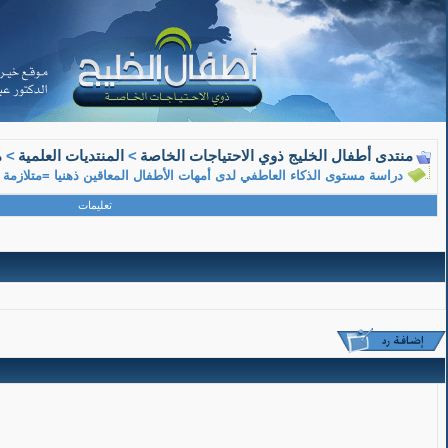
08-15-2018, 11:29 AM
منتدى أطفال الخليج ذوي الاحتياجات الخاصة
>
المنتديات العلمية
>
م
دراسة مستوى الذكاء العاطفي لدى أمهات الأطفال المعاقين ذهنيا =متلازمة 
معلم متقاعد
تعليمات
عضو ذهبي
دراسة مستوى الذكاء العاطفي لدى أمهات الأطفال المعاقين ذهنيا =متلازمة داون- دراسة ميدان
دراسة مستوى الذكاء