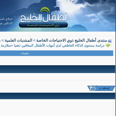
08-15-2018, 11:29 AM
منتدى أطفال الخليج ذوي الاحتياجات الخاصة
>
المنتديات العلمية
>
م
دراسة مستوى الذكاء العاطفي لدى أمهات الأطفال المعاقين ذهنيا =متلازمة 
معلم متقاعد
تعليمات
عضو ذهبي
دراسة مستوى الذكاء العاطفي لدى أمهات الأطفال المعاقين ذهنيا =متلازمة داون- دراسة ميدان
دراسة مستوى الذكاء