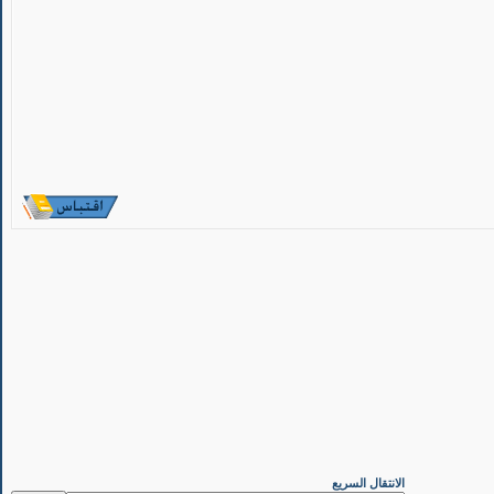
الانتقال السريع