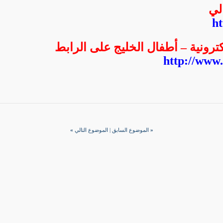
لي
h
كترونية – أطفال الخليج على الرابط
http://www.
«
الموضوع السابق
|
الموضوع التالي
»